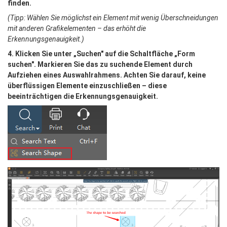
finden.
(Tipp: Wählen Sie möglichst ein Element mit wenig Überschneidungen 
mit anderen Grafikelementen – das erhöht die 
Erkennungsgenauigkeit.)
4. Klicken Sie unter „Suchen" auf die Schaltfläche „Form 
suchen". Markieren Sie das zu suchende Element durch 
Aufziehen eines Auswahlrahmens. Achten Sie darauf, keine 
überflüssigen Elemente einzuschließen – diese 
beeinträchtigen die Erkennungsgenauigkeit.