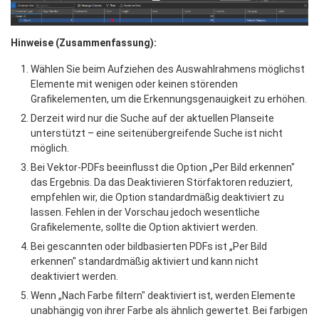
Hinweise (Zusammenfassung):
Wählen Sie beim Aufziehen des Auswahlrahmens möglichst 
Elemente mit wenigen oder keinen störenden 
Grafikelementen, um die Erkennungsgenauigkeit zu erhöhen.
Derzeit wird nur die Suche auf der aktuellen Planseite 
unterstützt – eine seitenübergreifende Suche ist nicht 
möglich.
Bei Vektor-PDFs beeinflusst die Option „Per Bild erkennen" 
das Ergebnis. Da das Deaktivieren Störfaktoren reduziert, 
empfehlen wir, die Option standardmäßig deaktiviert zu 
lassen. Fehlen in der Vorschau jedoch wesentliche 
Grafikelemente, sollte die Option aktiviert werden.
Bei gescannten oder bildbasierten PDFs ist „Per Bild 
erkennen" standardmäßig aktiviert und kann nicht 
deaktiviert werden.
Wenn „Nach Farbe filtern" deaktiviert ist, werden Elemente 
unabhängig von ihrer Farbe als ähnlich gewertet. Bei farbigen 