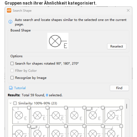
Gruppen nach ihrer Ähnlichkeit kategorisiert.