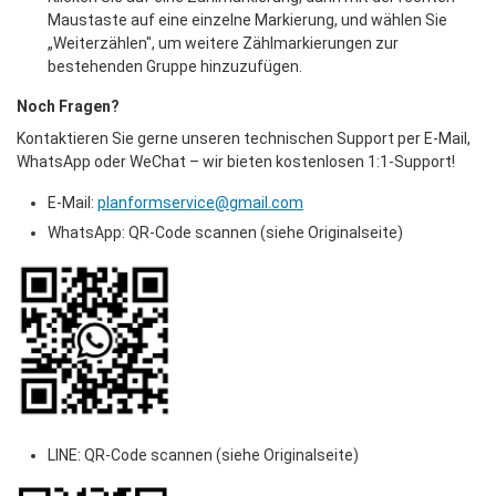
Maustaste auf eine einzelne Markierung, und wählen Sie 
„Weiterzählen", um weitere Zählmarkierungen zur 
bestehenden Gruppe hinzuzufügen.
Noch Fragen?
Kontaktieren Sie gerne unseren technischen Support per E-Mail, 
WhatsApp oder WeChat – wir bieten kostenlosen 1:1-Support!
E-Mail: 
planformservice@gmail.com
WhatsApp: QR-Code scannen (siehe Originalseite)
LINE: QR-Code scannen (siehe Originalseite)