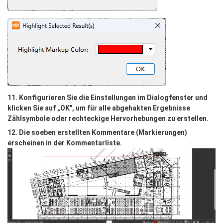
11. Konfigurieren Sie die Einstellungen im Dialogfenster und 
klicken Sie auf „OK", um für alle abgehakten Ergebnisse 
Zählsymbole oder rechteckige Hervorhebungen zu erstellen.
12. Die soeben erstellten Kommentare (Markierungen) 
erscheinen in der Kommentarliste.