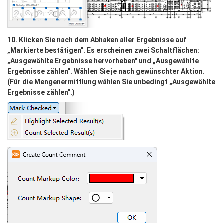
10. Klicken Sie nach dem Abhaken aller Ergebnisse auf 
„Markierte bestätigen". Es erscheinen zwei Schaltflächen: 
„Ausgewählte Ergebnisse hervorheben" und „Ausgewählte 
Ergebnisse zählen". Wählen Sie je nach gewünschter Aktion. 
(Für die Mengenermittlung wählen Sie unbedingt „Ausgewählte 
Ergebnisse zählen".)