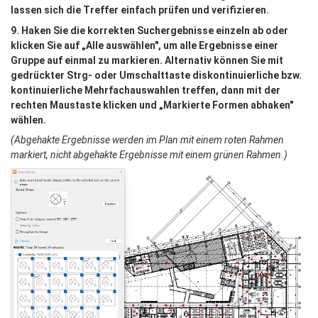
lassen sich die Treffer einfach prüfen und verifizieren.
9. Haken Sie die korrekten Suchergebnisse einzeln ab oder 
klicken Sie auf „Alle auswählen", um alle Ergebnisse einer 
Gruppe auf einmal zu markieren. Alternativ können Sie mit 
gedrückter Strg- oder Umschalttaste diskontinuierliche bzw. 
kontinuierliche Mehrfachauswahlen treffen, dann mit der 
rechten Maustaste klicken und „Markierte Formen abhaken" 
wählen.
(Abgehakte Ergebnisse werden im Plan mit einem roten Rahmen 
markiert, nicht abgehakte Ergebnisse mit einem grünen Rahmen.)