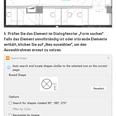
5. Prüfen Sie das Element im Dialogfenster „Form suchen". 
Falls das Element unvollständig ist oder störende Elemente 
enthält, klicken Sie auf „Neu auswählen", um den 
Auswahlrahmen erneut zu setzen.