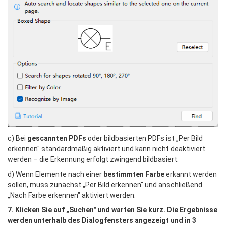
c) Bei 
gescannten PDFs
 oder bildbasierten PDFs ist „Per Bild 
erkennen" standardmäßig aktiviert und kann nicht deaktiviert 
werden – die Erkennung erfolgt zwingend bildbasiert.
d) Wenn Elemente nach einer 
bestimmten Farbe
 erkannt werden 
sollen, muss zunächst „Per Bild erkennen" und anschließend 
„Nach Farbe erkennen" aktiviert werden.
7. Klicken Sie auf „Suchen" und warten Sie kurz. Die Ergebnisse 
werden unterhalb des Dialogfensters angezeigt und in 3 