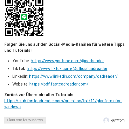
Folgen Sie uns auf den Social-Media-Kanälen für weitere Tipps 
und Tutorials!
YouTube: 
https://www.youtube.com/@cadreader
TikTok: 
https://www.tiktok.com/@officialcadreader
LinkedIn: 
https://www.linkedin.com/company/cadreader/
Website: 
https://pdf.fastcadreader.com/
Zurück zur Übersicht aller Tutorials:
https://club.fastcadreader.com/question/list/11/planform-for-
windows
PlanForm for Windows
gu***om