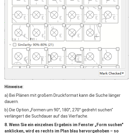
Hinweise:
a) Bei Plänen mit großem Druckformat kann die Suche länger 
dauern.
b) Die Option „Formen um 90°, 180°, 270° gedreht suchen" 
verlängert die Suchdauer auf das Vierfache.
8. Wenn Sie ein einzelnes Ergebnis im Fenster „Form suchen" 
anklicken, wird es rechts im Plan blau hervorgehoben – so 